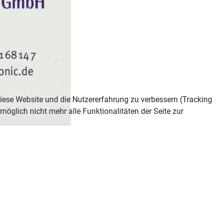
 diese Website und die Nutzererfahrung zu verbessern (Tracking
öglich nicht mehr alle Funktionalitäten der Seite zur