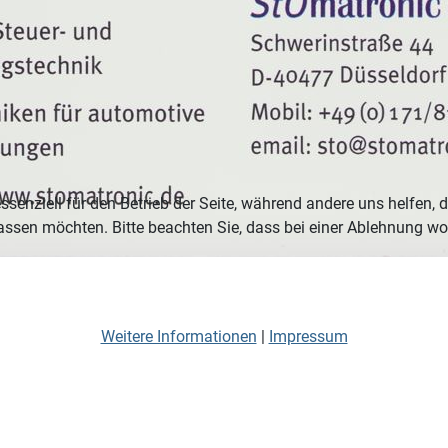
ssenziell für den Betrieb der Seite, während andere uns helfen,
assen möchten. Bitte beachten Sie, dass bei einer Ablehnung wom
Weitere Informationen
|
Impressum