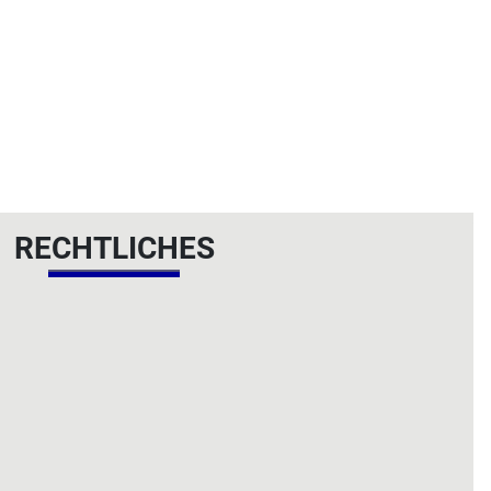
RECHTLICHES