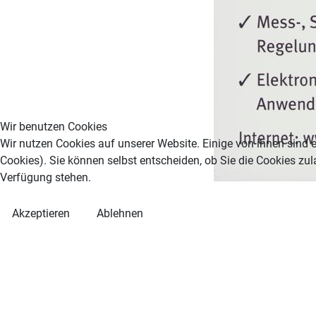
Wir benutzen Cookies
Wir nutzen Cookies auf unserer Website. Einige von ihnen sind e
Cookies). Sie können selbst entscheiden, ob Sie die Cookies zul
Verfügung stehen.
Akzeptieren
Ablehnen