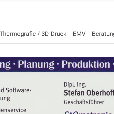
Thermografie / 3D-Druck
EMV
Beratun