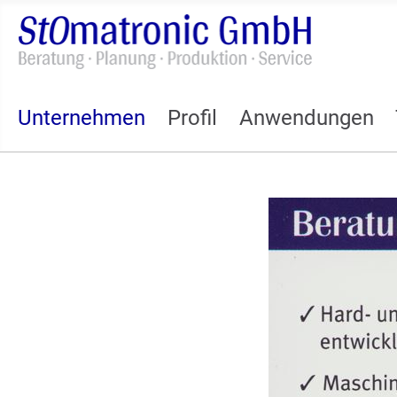
Unternehmen
Profil
Anwendungen