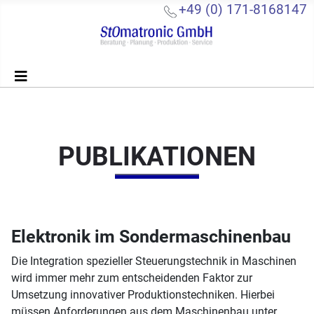
+49 (0) 171-8168147
PUBLIKATIONEN
Elektronik im Sondermaschinenbau
Die Integration spezieller Steuerungstechnik in Maschinen
wird immer mehr zum entscheidenden Faktor zur
Umsetzung innovativer Produktionstechniken. Hierbei
müssen Anforderungen aus dem Maschinenbau unter